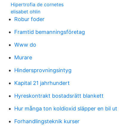
Hipertrofia de cornetes
elisabet ohlin
Robur foder
Framtid bemanningsföretag
Www do
Murare
Hindersprovningsintyg
Kapital 21 jahrhundert
Hyreskontrakt bostadsrätt blankett
Hur många ton koldioxid släpper en bil ut
Forhandlingsteknik kurser