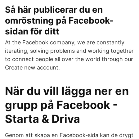
Så här publicerar du en
omröstning på Facebook-
sidan för ditt
At the Facebook company, we are constantly
iterating, solving problems and working together
to connect people all over the world through our
Create new account.
När du vill lägga ner en
grupp på Facebook -
Starta & Driva
Genom att skapa en Facebook-sida kan de drygt