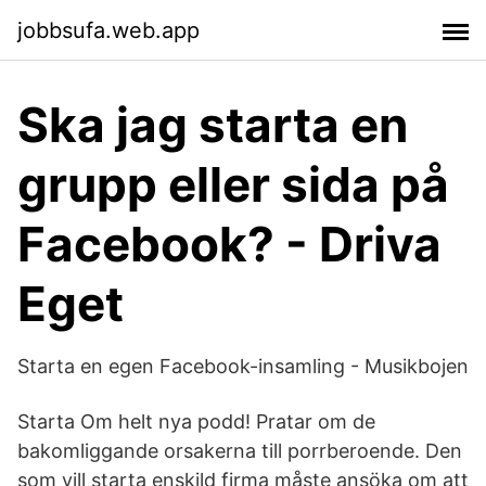
jobbsufa.web.app
Ska jag starta en
grupp eller sida på
Facebook? - Driva
Eget
Starta en egen Facebook-insamling - Musikbojen
Starta Om helt nya podd! Pratar om de
bakomliggande orsakerna till porrberoende. Den
som vill starta enskild firma måste ansöka om att