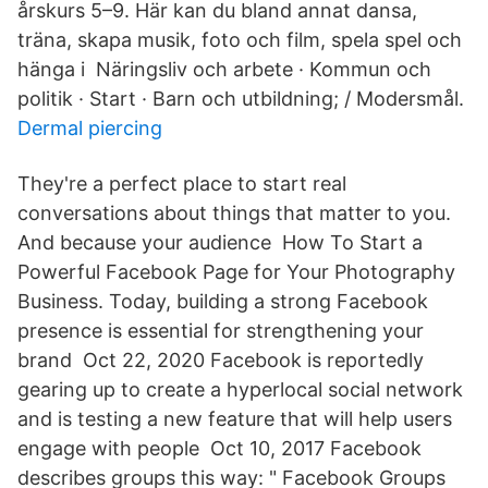
årskurs 5–9. Här kan du bland annat dansa,
träna, skapa musik, foto och film, spela spel och
hänga i Näringsliv och arbete · Kommun och
politik · Start · Barn och utbildning; / Modersmål.
Dermal piercing
They're a perfect place to start real
conversations about things that matter to you.
And because your audience How To Start a
Powerful Facebook Page for Your Photography
Business. Today, building a strong Facebook
presence is essential for strengthening your
brand Oct 22, 2020 Facebook is reportedly
gearing up to create a hyperlocal social network
and is testing a new feature that will help users
engage with people Oct 10, 2017 Facebook
describes groups this way: " Facebook Groups