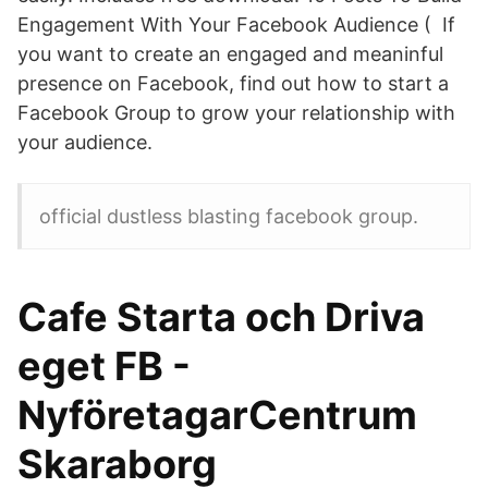
Engagement With Your Facebook Audience ( If
you want to create an engaged and meaninful
presence on Facebook, find out how to start a
Facebook Group to grow your relationship with
your audience.
official dustless blasting facebook group.
Cafe Starta och Driva
eget FB -
NyföretagarCentrum
Skaraborg