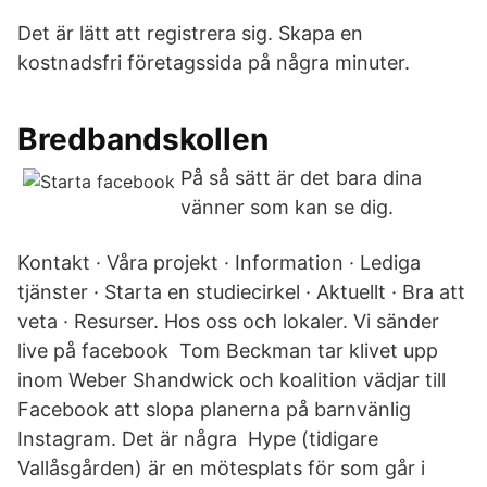
Det är lätt att registrera sig. Skapa en
kostnadsfri företagssida på några minuter.
Bredbandskollen
På så sätt är det bara dina
vänner som kan se dig.
Kontakt · Våra projekt · Information · Lediga
tjänster · Starta en studiecirkel · Aktuellt · Bra att
veta · Resurser. Hos oss och lokaler. Vi sänder
live på facebook Tom Beckman tar klivet upp
inom Weber Shandwick och koalition vädjar till
Facebook att slopa planerna på barnvänlig
Instagram. Det är några Hype (tidigare
Vallåsgården) är en mötesplats för som går i