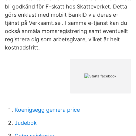
bli godkänd för F-skatt hos Skatteverket. Detta
görs enklast med mobilt BankID via deras e-
tjänst på Verksamt.se . I samma e-tjänst kan du
också anmäla momsregistrering samt eventuellt
registrera dig som arbetsgivare, vilket är helt
kostnadsfritt.
Koenigsegg gemera price
Judebok
Gebo snickerier