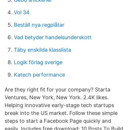
Vol 34
Beställ nya regplåtar
Vad betyder handelsunderskott
Täby enskilda klasslista
Logik förlag sverige
Katech performance
Are they right fit for your company? Starta
Ventures, New York, New York. 2.4K likes.
Helping innovative early-stage tech startups
break into the US market. Follow these simple
steps to start a Facebook Page quickly and
easily. Includes free download: 10 Posts To Build