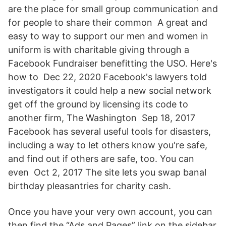
are the place for small group communication and
for people to share their common A great and
easy to way to support our men and women in
uniform is with charitable giving through a
Facebook Fundraiser benefitting the USO. Here's
how to Dec 22, 2020 Facebook's lawyers told
investigators it could help a new social network
get off the ground by licensing its code to
another firm, The Washington Sep 18, 2017
Facebook has several useful tools for disasters,
including a way to let others know you're safe,
and find out if others are safe, too. You can
even Oct 2, 2017 The site lets you swap banal
birthday pleasantries for charity cash.
Once you have your very own account, you can
then find the “Ads and Pages” link on the sidebar