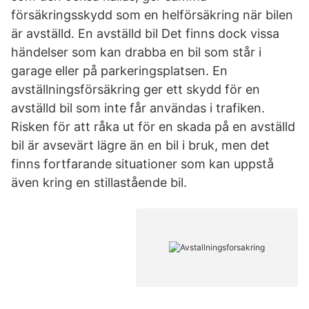
försäkringsskydd som en helförsäkring när bilen
är avställd. En avställd bil Det finns dock vissa
händelser som kan drabba en bil som står i
garage eller på parkeringsplatsen. En
avställningsförsäkring ger ett skydd för en
avställd bil som inte får användas i trafiken.
Risken för att råka ut för en skada på en avställd
bil är avsevärt lägre än en bil i bruk, men det
finns fortfarande situationer som kan uppstå
även kring en stillastående bil.