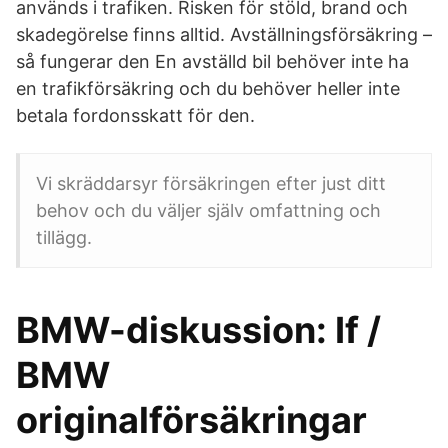
används i trafiken. Risken för stöld, brand och
skadegörelse finns alltid. Avställningsförsäkring –
så fungerar den En avställd bil behöver inte ha
en trafikförsäkring och du behöver heller inte
betala fordonsskatt för den.
Vi skräddarsyr försäkringen efter just ditt
behov och du väljer själv omfattning och
tillägg.
BMW-diskussion: If /
BMW
originalförsäkringar