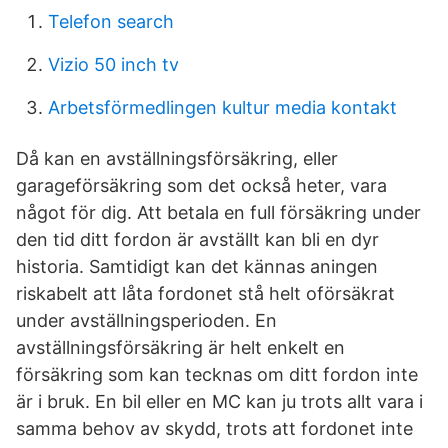
Telefon search
Vizio 50 inch tv
Arbetsförmedlingen kultur media kontakt
Då kan en avställningsförsäkring, eller
garageförsäkring som det också heter, vara
något för dig. Att betala en full försäkring under
den tid ditt fordon är avställt kan bli en dyr
historia. Samtidigt kan det kännas aningen
riskabelt att låta fordonet stå helt oförsäkrat
under avställningsperioden. En
avställningsförsäkring är helt enkelt en
försäkring som kan tecknas om ditt fordon inte
är i bruk. En bil eller en MC kan ju trots allt vara i
samma behov av skydd, trots att fordonet inte