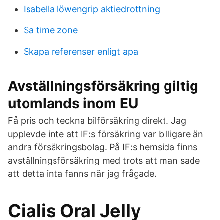
Isabella löwengrip aktiedrottning
Sa time zone
Skapa referenser enligt apa
Avställningsförsäkring giltig
utomlands inom EU
Få pris och teckna bilförsäkring direkt. Jag
upplevde inte att IF:s försäkring var billigare än
andra försäkringsbolag. På IF:s hemsida finns
avställningsförsäkring med trots att man sade
att detta inta fanns när jag frågade.
Cialis Oral Jelly