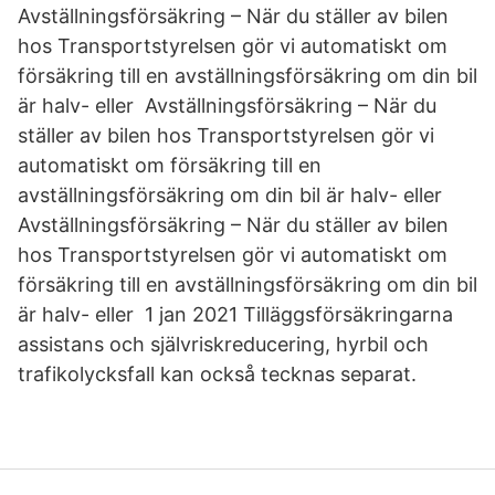
Avställningsförsäkring – När du ställer av bilen
hos Transportstyrelsen gör vi automatiskt om
försäkring till en avställningsförsäkring om din bil
är halv- eller Avställningsförsäkring – När du
ställer av bilen hos Transportstyrelsen gör vi
automatiskt om försäkring till en
avställningsförsäkring om din bil är halv- eller
Avställningsförsäkring – När du ställer av bilen
hos Transportstyrelsen gör vi automatiskt om
försäkring till en avställningsförsäkring om din bil
är halv- eller 1 jan 2021 Tilläggsförsäkringarna
assistans och självriskreducering, hyrbil och
trafikolycksfall kan också tecknas separat.