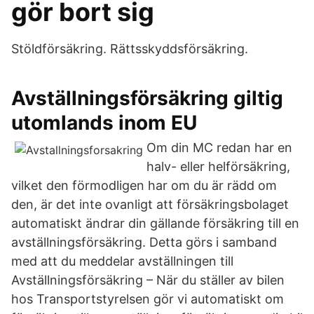
gör bort sig
Stöldförsäkring. Rättsskyddsförsäkring.
Avställningsförsäkring giltig
utomlands inom EU
Om din MC redan har en
halv- eller helförsäkring,
vilket den förmodligen har om du är rädd om
den, är det inte ovanligt att försäkringsbolaget
automatiskt ändrar din gällande försäkring till en
avställningsförsäkring. Detta görs i samband
med att du meddelar avställningen till
Avställningsförsäkring – När du ställer av bilen
hos Transportstyrelsen gör vi automatiskt om