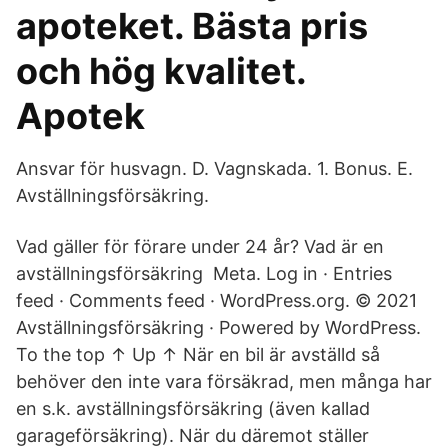
apoteket. Bästa pris
och hög kvalitet.
Apotek
Ansvar för husvagn. D. Vagnskada. 1. Bonus. E.
Avställningsförsäkring.
Vad gäller för förare under 24 år? Vad är en
avställningsförsäkring Meta. Log in · Entries
feed · Comments feed · WordPress.org. © 2021
Avställningsförsäkring · Powered by WordPress.
To the top ↑ Up ↑ När en bil är avställd så
behöver den inte vara försäkrad, men många har
en s.k. avställningsförsäkring (även kallad
garageförsäkring). När du däremot ställer