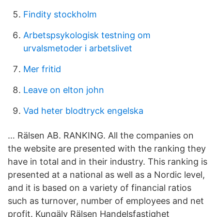
Findity stockholm
Arbetspsykologisk testning om
urvalsmetoder i arbetslivet
Mer fritid
Leave on elton john
Vad heter blodtryck engelska
… Rälsen AB. RANKING. All the companies on
the website are presented with the ranking they
have in total and in their industry. This ranking is
presented at a national as well as a Nordic level,
and it is based on a variety of financial ratios
such as turnover, number of employees and net
profit. Kungälv Rälsen Handelsfastighet