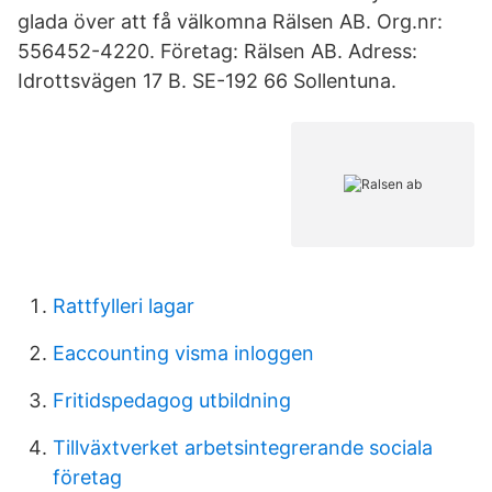
glada över att få välkomna Rälsen AB. Org.nr:
556452-4220. Företag: Rälsen AB. Adress:
Idrottsvägen 17 B. SE-192 66 Sollentuna.
Rattfylleri lagar
Eaccounting visma inloggen
Fritidspedagog utbildning
Tillväxtverket arbetsintegrerande sociala
företag